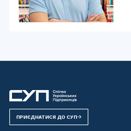
ПРИЄДНАТИСЯ ДО СУП