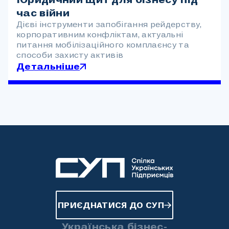
час війни
Дієві інструменти запобігання рейдерству,
корпоративним конфліктам, актуальні
питання мобілізаційного комплаєнсу та
способи захисту активів
Детальніше
ПРИЄДНАТИСЯ ДО СУП
Українська бізнес-